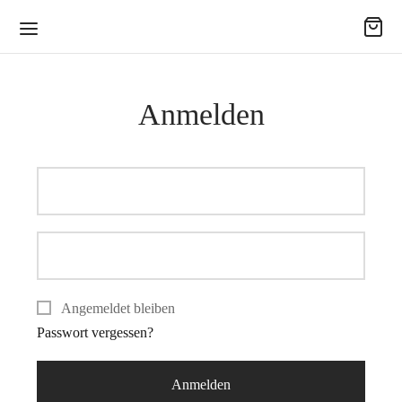
Anmelden
Angemeldet bleiben
Passwort vergessen?
Anmelden