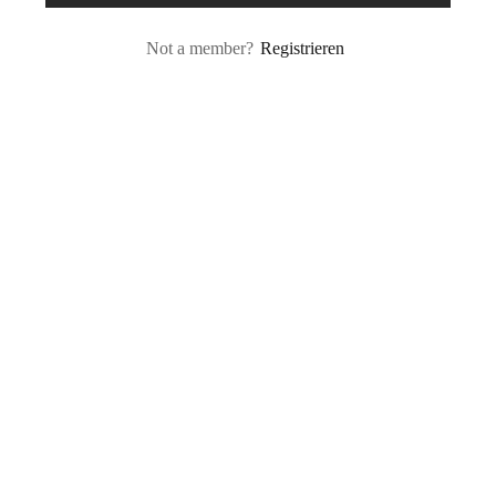
Not a member?
Registrieren